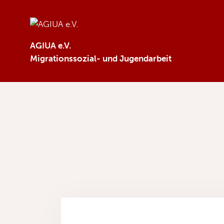
AGIUA e.V.
Migrationssozial- und Jugendarbeit