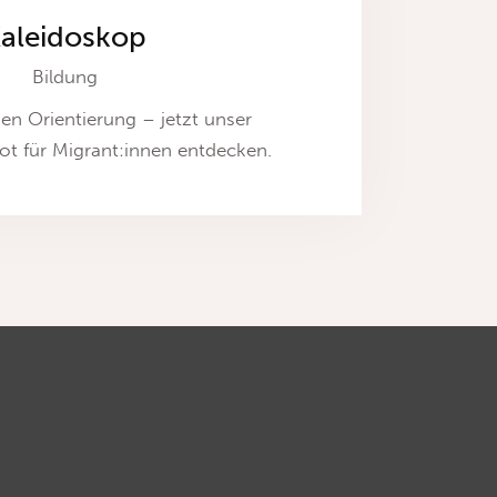
aleidoskop
Bildung
en Orientierung – jetzt unser
t für Migrant:innen entdecken.