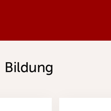
Bildung