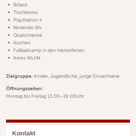
Billard
Tischtennis
PlayStation 4
Nintendo Wii
Quatschecke
Kochen
Fußballcamp in den Herbstferien
freies WLAN
Zielgruppe:
Kinder, Jugendliche, junge Erwachsene
Öffnungszeiten:
Montag bis Freitag 13:00–19:00Uhr
Kontakt