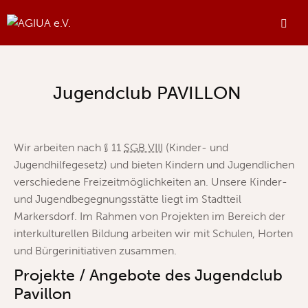
Jugendclub PAVILLON
Wir arbeiten nach § 11
SGB VIII
(Kinder- und
Jugendhilfegesetz) und bieten Kindern und Jugendlichen
verschiedene Freizeitmöglichkeiten an. Unsere Kinder-
und Jugendbegegnungsstätte liegt im Stadtteil
Markersdorf. Im Rahmen von Projekten im Bereich der
interkulturellen Bildung arbeiten wir mit Schulen, Horten
und Bürgerinitiativen zusammen.
Projekte / Angebote des Jugendclub
Pavillon