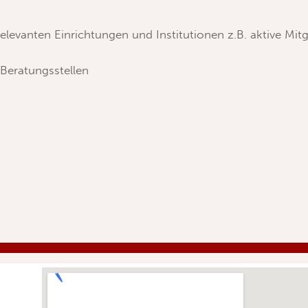
elevanten Einrichtungen und Institutionen z.B. aktive Mit
Beratungsstellen