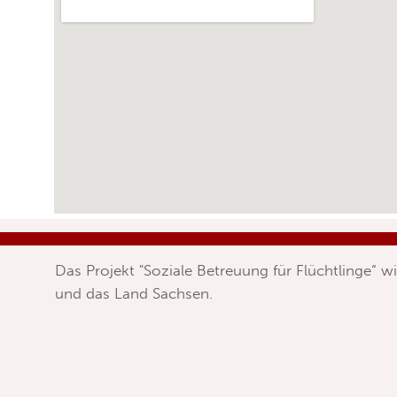
Das Projekt
"Soziale Betreuung für Flüchtlinge“
wi
und das Land Sachsen.