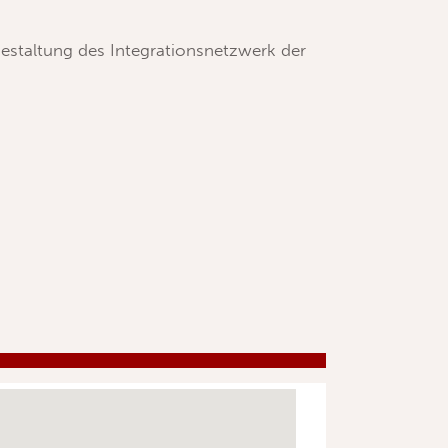
gestaltung des Integrationsnetzwerk der