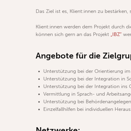
Das Ziel ist es, Klient:innen zu bestärke
Klient:innen werden dem Projekt durch di
können sich gern an das Projekt
„IBZ“
wen
Angebote für die Zielgru
Unterstützung bei der Orientierung 
Unterstützung bei der Integration in S
Unterstützung bei der Integration ins
Vermittlung in Sprach- und Arbeitsan
Unterstützung bei Behördenangelegen
Einzelfallhilfen bei individuellen Hera
Netzwerke: