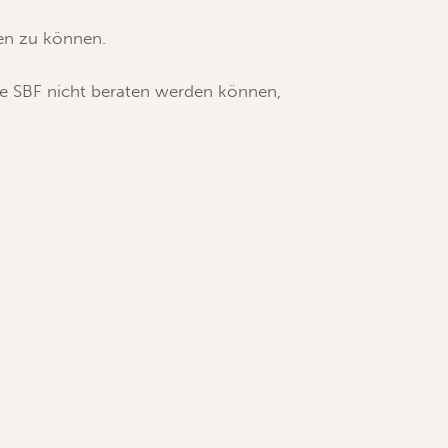
ten zu können.
ie SBF nicht beraten werden können,