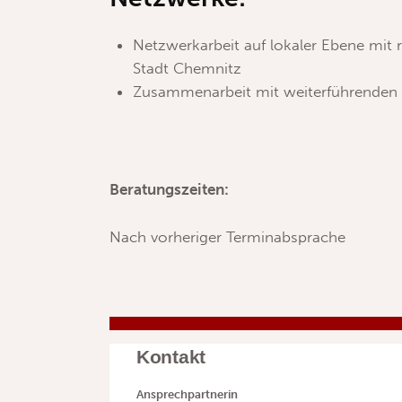
Netzwerkarbeit auf lokaler Ebene mit r
Stadt Chemnitz
Zusammenarbeit mit weiterführenden 
Beratungszeiten:
Nach vorheriger Terminabsprache
Kontakt
Ansprechpartnerin