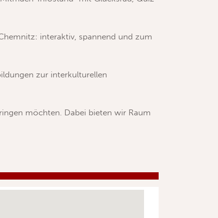
t Chemnitz: interaktiv, spannend und zum
ldungen zur interkulturellen
bringen möchten. Dabei bieten wir Raum