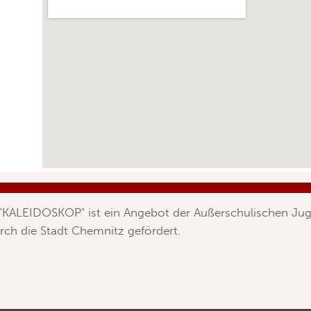
 "KALEIDOSKOP" ist ein Angebot der Außerschulischen Jug
rch die Stadt Chemnitz gefördert.