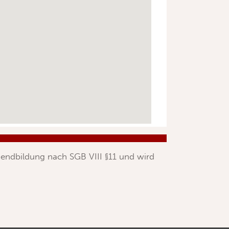
endbildung nach SGB VIII §11 und wird