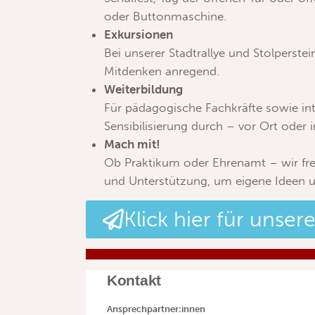
oder Buttonmaschine.
Exkursionen
Bei unserer Stadtrallye und Stolperste
Mitdenken anregend.
Weiterbildung
Für pädagogische Fachkräfte sowie int
Sensibilisierung durch – vor Ort oder 
Mach mit!
Ob Praktikum oder Ehrenamt – wir fre
und Unterstützung, um eigene Ideen 
Klick hier für unse
Kontakt
Ansprechpartner:innen