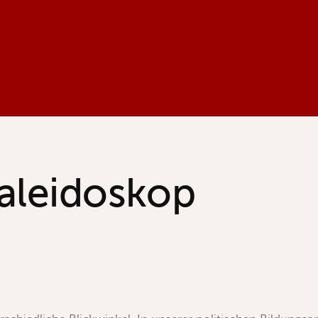
aleidoskop