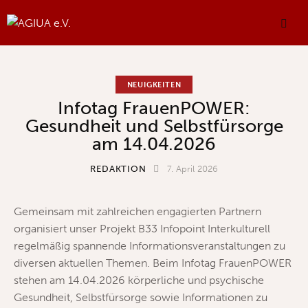
NEUIGKEITEN
Infotag FrauenPOWER:
Gesundheit und Selbstfürsorge
am 14.04.2026
REDAKTION
7. April 2026
Gemeinsam mit zahlreichen engagierten Partnern
organisiert unser Projekt B33 Infopoint Interkulturell
regelmäßig spannende Informationsveranstaltungen zu
diversen aktuellen Themen. Beim Infotag FrauenPOWER
stehen am 14.04.2026 körperliche und psychische
Gesundheit, Selbstfürsorge sowie Informationen zu