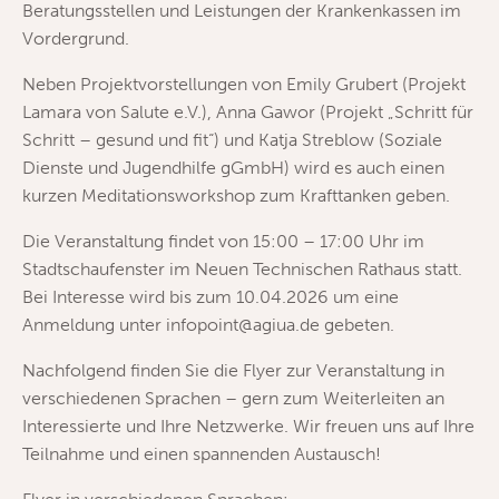
Beratungsstellen und Leistungen der Krankenkassen im
Vordergrund.
Neben Projektvorstellungen von Emily Grubert (Projekt
Lamara von Salute e.V.), Anna Gawor (Projekt „Schritt für
Schritt – gesund und fit“) und Katja Streblow (Soziale
Dienste und Jugendhilfe gGmbH) wird es auch einen
kurzen Meditationsworkshop zum Krafttanken geben.
Die Veranstaltung findet von 15:00 – 17:00 Uhr im
Stadtschaufenster im Neuen Technischen Rathaus statt.
Bei Interesse wird bis zum 10.04.2026 um eine
Anmeldung unter infopoint@agiua.de gebeten.
Nachfolgend finden Sie die Flyer zur Veranstaltung in
verschiedenen Sprachen – gern zum Weiterleiten an
Interessierte und Ihre Netzwerke. Wir freuen uns auf Ihre
Teilnahme und einen spannenden Austausch!