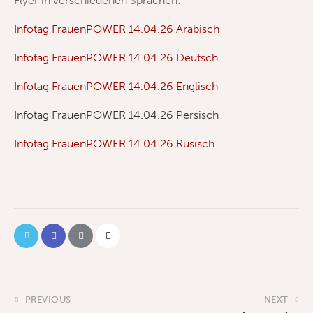
Flyer in verschiedenen Sprachen:
Infotag FrauenPOWER 14.04.26 Arabisch
Infotag FrauenPOWER 14.04.26 Deutsch
Infotag FrauenPOWER 14.04.26 Englisch
Infotag FrauenPOWER 14.04.26 Persisch
Infotag FrauenPOWER 14.04.26 Rusisch
PREVIOUS
NEXT